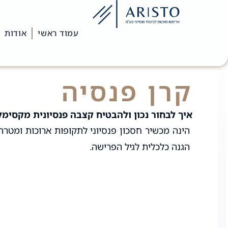
עמוד ראשי
אודות
קרן פנסיה
איך לבחור נכון ולהבטיח קצבה פנסיונית מקסימל
הינה מכשיר חסכון פנסיוני לתקופות ארוכות ומטר
הגנה כלכלית לגיל הפרישה.