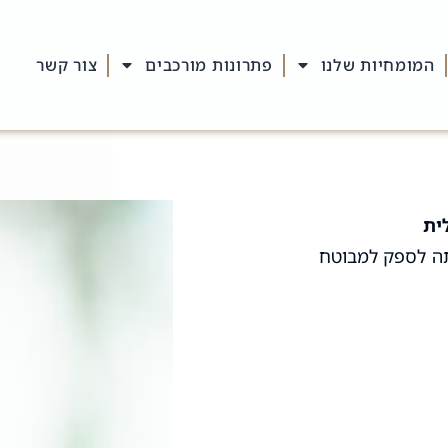
המומחיות שלנו
פתרונות מורכבים
צור קשר
ית
תה לספק למבוטח