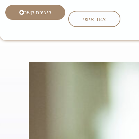
ליצירת קשר
אזור אישי